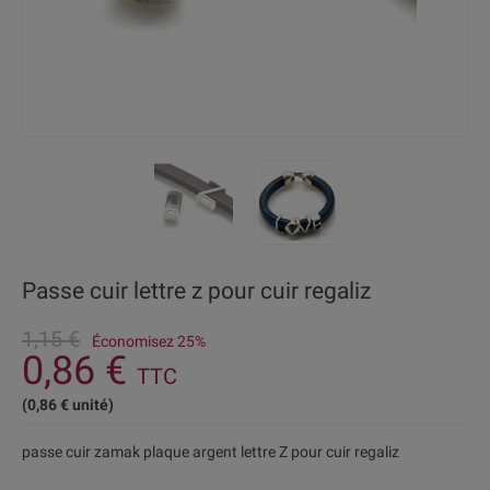
Passe cuir lettre z pour cuir regaliz
1,15 €
Économisez 25%
0,86 €
TTC
(0,86 € unité)
passe cuir zamak plaque argent lettre Z pour cuir regaliz