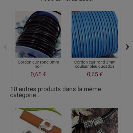
‹
›
Cordon cuir rond 3mm
Cordon cuir rond 3mm
noir
couleur bleu ducados
0,65 €
0,65 €
10 autres produits dans la même
catégorie :