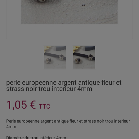
perle europeenne argent antique fleur et
strass noir trou interieur 4mm
1,05 €
TTC
Perle europeenne argent antique fleur et strass noir trou interieur
4mm
Diamètre du trou intérieur 4mm