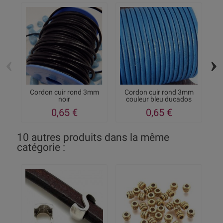
‹
›
Cordon cuir rond 3mm
Cordon cuir rond 3mm
noir
couleur bleu ducados
0,65 €
0,65 €
10 autres produits dans la même
catégorie :