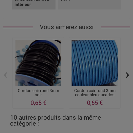
intérieur
Vous aimerez aussi
‹
›
Cordon cuir rond 3mm
Cordon cuir rond 3mm
noir
couleur bleu ducados
0,65 €
0,65 €
10 autres produits dans la même
catégorie :