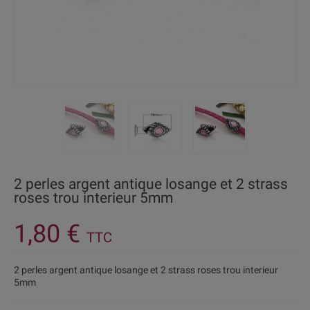
2 perles argent antique losange et 2 strass
roses trou interieur 5mm
1,80 €
TTC
2 perles argent antique losange et 2 strass roses trou interieur
5mm