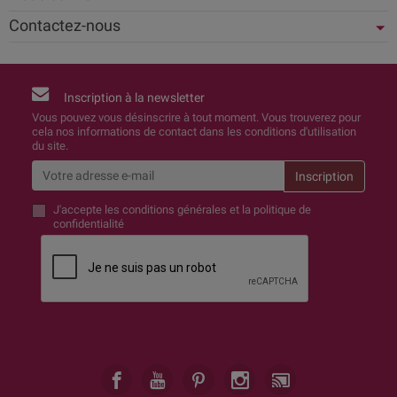
Contactez-nous
Inscription à la newsletter
Vous pouvez vous désinscrire à tout moment. Vous trouverez pour
cela nos informations de contact dans les conditions d'utilisation
du site.
J'accepte
les conditions générales et la politique de
confidentialité