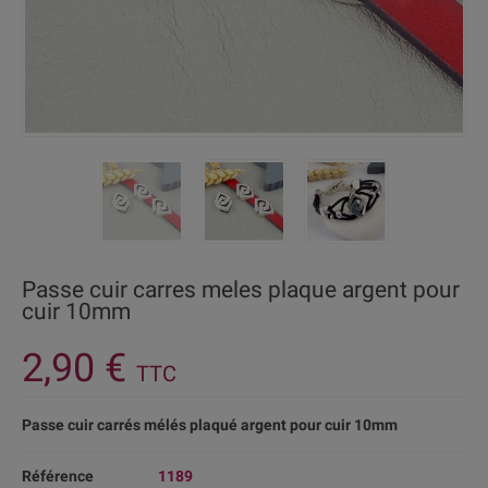
Passe cuir carres meles plaque argent pour
cuir 10mm
2,90 €
TTC
Passe cuir carrés mélés plaqué argent pour cuir 10mm
Référence
1189