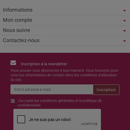
Informations
Mon compte
Nous suivre
Contactez-nous
Inscription à la newsletter
Vous pouvez vous désinscrire à tout moment. Vous trouverez pour
cela nos informations de contact dans les conditions d'utilisation
du site.
J'accepte
les conditions générales et la politique de
confidentialité