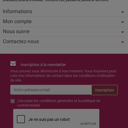
Informations
Mon compte
Nous suivre
Contactez-nous
Inscription à la newsletter
Vous pouvez vous désinscrire à tout moment. Vous trouverez pour
cela nos informations de contact dans les conditions d'utilisation
du site.
J'accepte
les conditions générales et la politique de
confidentialité