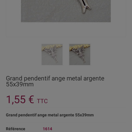
Grand pendentif ange metal argente
55x39mm
1,55 €
TTC
Grand pendentif ange metal argente 55x39mm
Référence
1614