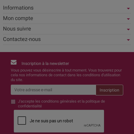
Informations
Mon compte
Nous suivre
Contactez-nous
Inscription à la newsletter
Vous pouvez vous désinscrire à tout moment. Vous trouverez pour
cela nos informations de contact dans les conditions d'utilisation
du site.
J'accepte
les conditions générales et la politique de
confidentialité