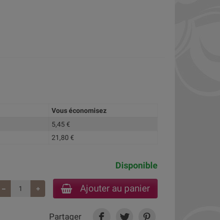
Vous économisez
5,45 €
21,80 €
Disponible
Ajouter au panier
Partager