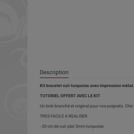
Description
Kit bracelet cuir turquoise avec impression métal
TUTORIEL OFFERT AVEC LE KIT
Un look branché et original pour vos poignets. Chic
TRES FACILE A REALISER.
- 20 cm de cuir plat 3mm turquoise