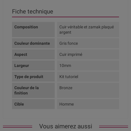
Fiche technique
Composition
Cuir véritable et zamak plaqué
argent
Couleur dominante
Gris fonce
Aspect
Cuir imprimé
Largeur
10mm
Type de produit
Kit tutoriel
Couleur de la
Bronze
finition
Cible
Homme
Vous aimerez aussi