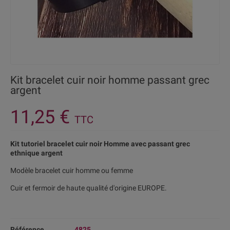
Kit bracelet cuir noir homme passant grec
argent
11,25 €
TTC
Kit tutoriel bracelet cuir noir Homme avec passant grec
ethnique argent
Modèle bracelet cuir homme ou femme
Cuir et fermoir de haute qualité d'origine EUROPE.
Référence
4825