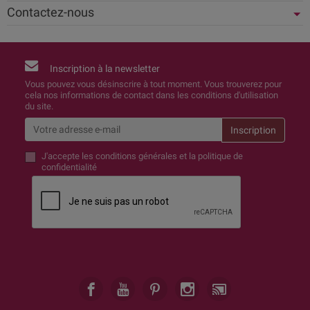
Contactez-nous
Inscription à la newsletter
Vous pouvez vous désinscrire à tout moment. Vous trouverez pour
cela nos informations de contact dans les conditions d'utilisation
du site.
J'accepte
les conditions générales et la politique de
confidentialité