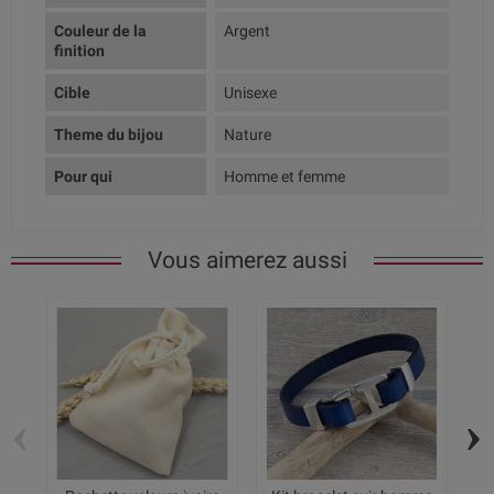
Couleur de la
Argent
finition
Cible
Unisexe
Theme du bijou
Nature
Pour qui
Homme et femme
Vous aimerez aussi
‹
›