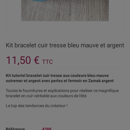
Kit bracelet cuir tresse bleu mauve et argent
11,50 €
TTC
Kit tutoriel bracelet cuir tresse aux couleurs bleu mauve
outremer et argent avec perles et fermoir en Zamak argent
Toutes le fournitures et explications pour réaliser ce magnifique
bracelet en cuir véritable aux couleurs de l'été.
Le top des tendances du créateur !
Référence
4388