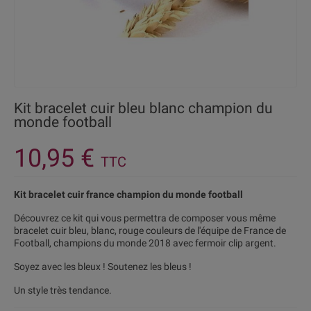
Kit bracelet cuir bleu blanc champion du
monde football
10,95 €
TTC
Kit bracelet cuir france champion du monde football
Découvrez ce kit qui vous permettra de composer vous même
bracelet cuir bleu, blanc, rouge couleurs de l'équipe de France de
Football, champions du monde 2018 avec fermoir clip argent.
Soyez avec les bleux ! Soutenez les bleus !
Un style très tendance.