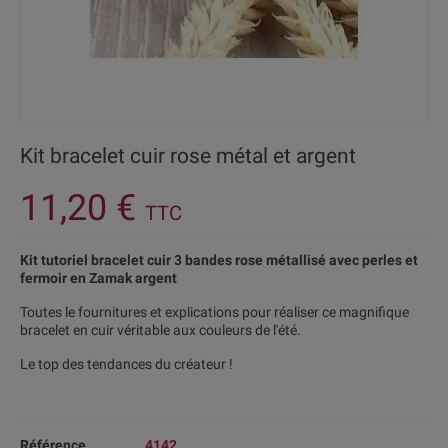
Kit bracelet cuir rose métal et argent
11,20 €
TTC
Kit tutoriel bracelet cuir 3 bandes rose métallisé avec perles et
fermoir en Zamak argent
Toutes le fournitures et explications pour réaliser ce magnifique
bracelet en cuir véritable aux couleurs de l'été.
Le top des tendances du créateur !
Référence
4142