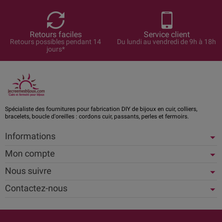
Retours faciles
Service client
Retours possibles pendant 14
Du lundi au vendredi de 9h à 18h
jours*
Spécialiste des fournitures pour fabrication DIY de bijoux en cuir, colliers,
bracelets, boucle d'oreilles : cordons cuir, passants, perles et fermoirs.
Informations
Mon compte
Nous suivre
Contactez-nous