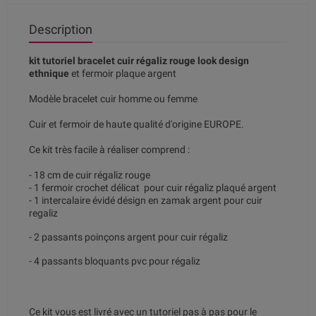
Description
kit tutoriel bracelet cuir régaliz rouge look design
ethnique
et fermoir plaque argent
Modèle bracelet cuir homme ou femme
Cuir et fermoir de haute qualité d'origine EUROPE.
Ce kit très facile à réaliser comprend :
- 18 cm de cuir régaliz rouge
- 1 fermoir crochet délicat pour cuir régaliz plaqué argent
- 1 intercalaire évidé désign en zamak argent pour cuir
regaliz
- 2 passants poinçons argent pour cuir régaliz
- 4 passants bloquants pvc pour régaliz
Ce kit vous est livré avec un tutoriel pas à pas pour le