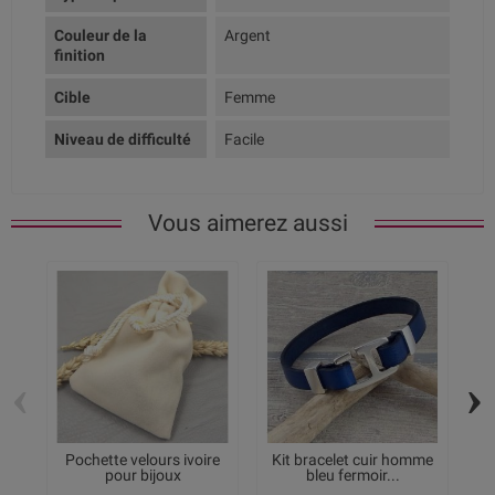
Couleur de la
Argent
finition
Cible
Femme
Niveau de difficulté
Facile
Vous aimerez aussi
‹
›
Pochette velours ivoire
Kit bracelet cuir homme
pour bijoux
bleu fermoir...