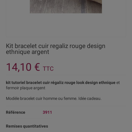
Kit bracelet cuir regaliz rouge design
ethnique argent
14,10 €
TTC
kit tutoriel bracelet cuir régaliz rouge look design ethnique
et
fermoir plaque argent
Modèle bracelet cuir homme ou femme. Idée cadeau.
Référence
3911
Remises quantitatives