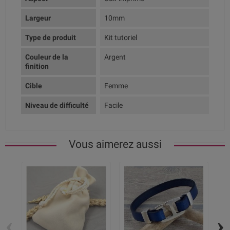
Largeur
10mm
Type de produit
Kit tutoriel
Couleur de la
Argent
finition
Cible
Femme
Niveau de difficulté
Facile
Vous aimerez aussi
‹
›