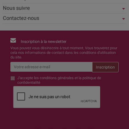
Nous suivre
Contactez-nous
Inscription à la newsletter
Vous pouvez vous désinscrire à tout moment. Vous trouverez pour
cela nos informations de contact dans les conditions d'utilisation
du site.
J'accepte
les conditions générales et la politique de
confidentialité