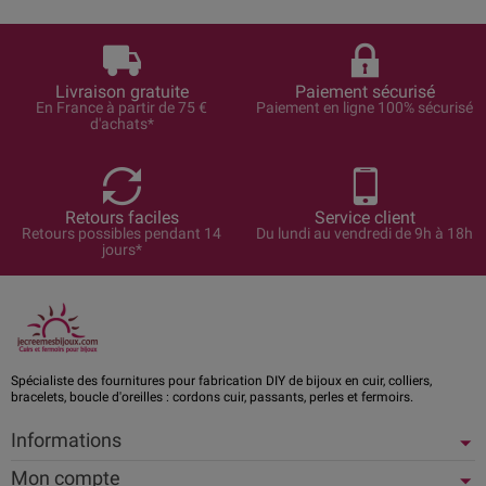
Livraison gratuite
Paiement sécurisé
En France à partir de 75 €
Paiement en ligne 100% sécurisé
d'achats*
Retours faciles
Service client
Retours possibles pendant 14
Du lundi au vendredi de 9h à 18h
jours*
Spécialiste des fournitures pour fabrication DIY de bijoux en cuir, colliers,
bracelets, boucle d'oreilles : cordons cuir, passants, perles et fermoirs.
Informations
Mon compte