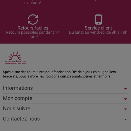
d'achats*
Retours faciles
Service client
Retours possibles pendant 14
Du lundi au vendredi de 9h à 18h
jours*
Spécialiste des fournitures pour fabrication DIY de bijoux en cuir, colliers,
bracelets, boucle d'oreilles : cordons cuir, passants, perles et fermoirs.
Informations
Mon compte
Nous suivre
Contactez-nous