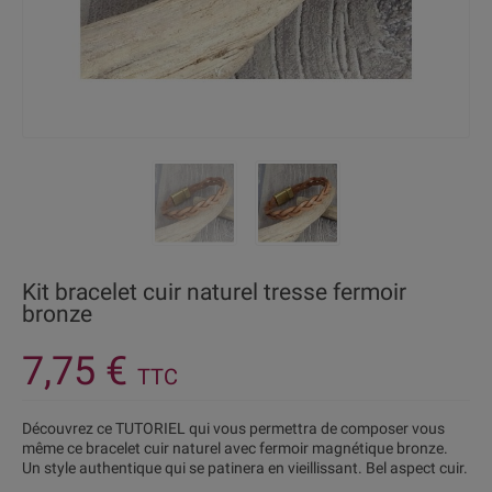
Kit bracelet cuir naturel tresse fermoir
bronze
7,75 €
TTC
Découvrez ce TUTORIEL qui vous permettra de composer vous
même ce bracelet cuir naturel avec fermoir magnétique bronze.
Un style authentique qui se patinera en vieillissant. Bel aspect cuir.