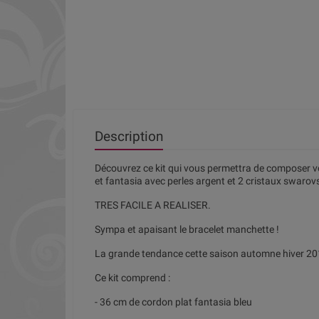
Description
Découvrez ce kit qui vous permettra de composer v
et fantasia avec perles argent et 2 cristaux swarov
TRES FACILE A REALISER.
Sympa et apaisant le bracelet manchette !
La grande tendance cette saison automne hiver 20
Ce kit comprend :
- 36 cm de cordon plat fantasia bleu