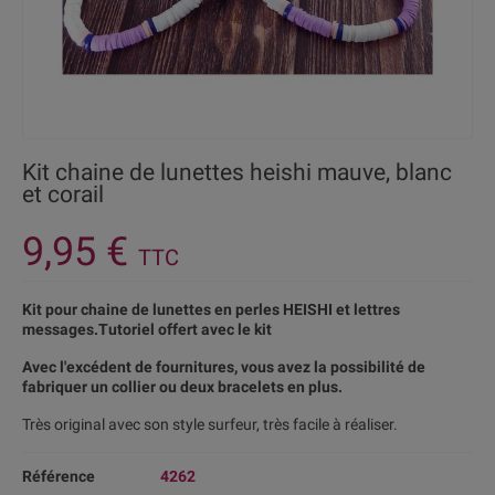
Kit chaine de lunettes heishi mauve, blanc
et corail
9,95 €
TTC
Kit pour chaine de lunettes en perles HEISHI et lettres
messages.Tutoriel offert avec le kit
Avec l'excédent de fournitures, vous avez la possibilité de
fabriquer un collier ou deux bracelets en plus.
Très original avec son style surfeur, très facile à réaliser.
Référence
4262