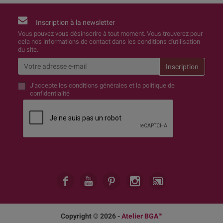
Inscription à la newsletter
Vous pouvez vous désinscrire à tout moment. Vous trouverez pour
cela nos informations de contact dans les conditions d'utilisation
du site.
J'accepte
les conditions générales et la politique de
confidentialité
Copyright © 2026 -
Atelier BGA™