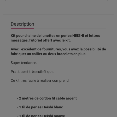
Description
Kit pour chaine de lunettes en perles HEISHI et lettres
messages.Tutoriel offert avec le kit.
Avec l'excédent de fournitures, vous avez la possibilité de
fabriquer un collier ou deux bracelets en plus.
Super tendance.
Pratique et très esthétique.
Ce kit très facile à réaliser comprend :
- 2 mètres de cordon fil cablé argent
- 1 fil de perles Heishi blanc
- 1 fil de perles Heishi mauve