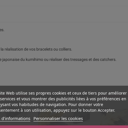
es.
a réalisation de vos bracelets ou colliers.
ère japonaise du kumihimo ou réaliser des tressages et des catchers.
ite Web utilise ses propres cookies et ceux de tiers pour améliorer
Vous aimerez aussi
services et vous montrer des publicités liées à vos préférences en
ysant vos habitudes de navigation. Pour donner votre
entement à son utilisation, appuyez sur le bouton Accepter.
 d'informations
Personnaliser les cookies