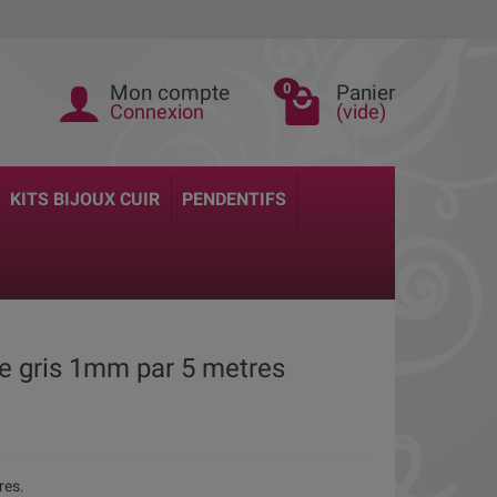
Mon compte
Panier
0
Connexion
(vide)
KITS BIJOUX CUIR
PENDENTIFS
e gris 1mm par 5 metres
res.