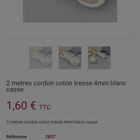
2 metres cordon coton tresse 4mm blanc
casse
1,60 €
TTC
2 metres cordon coton tresse 4mm blanc casse
Référence
2827