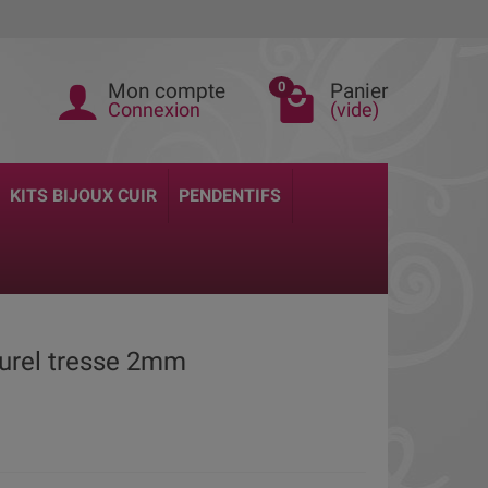
Mon compte
Panier
0
Connexion
(vide)
KITS BIJOUX CUIR
PENDENTIFS
urel tresse 2mm