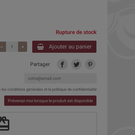
Rupture de stock
Ajouter au panier
Partager
e
les conditions générales et la politique de confidentialité
Prévenez-moi lorsque le produit est disponible
deem