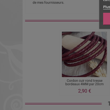
de mes fournisseurs.
Plus
Cordon cuir rond tresse
bordeaux 4MM par 20cm
2,90 €