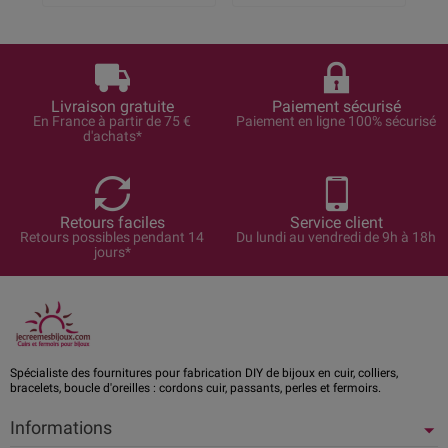
Livraison gratuite
Paiement sécurisé
En France à partir de 75 €
Paiement en ligne 100% sécurisé
d'achats*
Retours faciles
Service client
Retours possibles pendant 14
Du lundi au vendredi de 9h à 18h
jours*
Spécialiste des fournitures pour fabrication DIY de bijoux en cuir, colliers,
bracelets, boucle d'oreilles : cordons cuir, passants, perles et fermoirs.
Informations