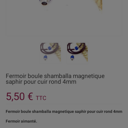
Fermoir boule shamballa magnetique
saphir pour cuir rond 4mm
5,50 €
TTC
Fermoir boule shamballa magnetique saphir pour cuir rond 4mm
Fermoir aimanté.