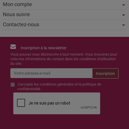
Mon compte
Nous suivre
Contactez-nous
Inscription à la newsletter
Vous pouvez vous désinscrire à tout moment. Vous trouverez pour
cela nos informations de contact dans les conditions d'utilisation
du site.
J'accepte
les conditions générales et la politique de
confidentialité