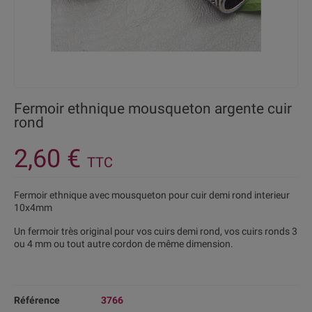
Fermoir ethnique mousqueton argente cuir
rond
2,60 €
TTC
Fermoir ethnique avec mousqueton pour cuir demi rond interieur
10x4mm
Un fermoir très original pour vos cuirs demi rond, vos cuirs ronds 3
ou 4 mm ou tout autre cordon de même dimension.
Référence
3766