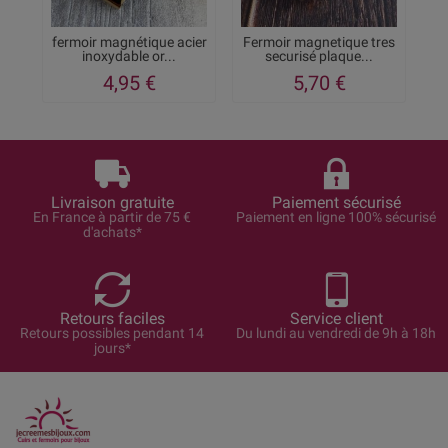
fermoir magnétique acier
Fermoir magnetique tres
inoxydable or...
securisé plaque...
4,95 €
5,70 €
Livraison gratuite
Paiement sécurisé
En France à partir de 75 €
Paiement en ligne 100% sécurisé
d'achats*
Retours faciles
Service client
Retours possibles pendant 14
Du lundi au vendredi de 9h à 18h
jours*