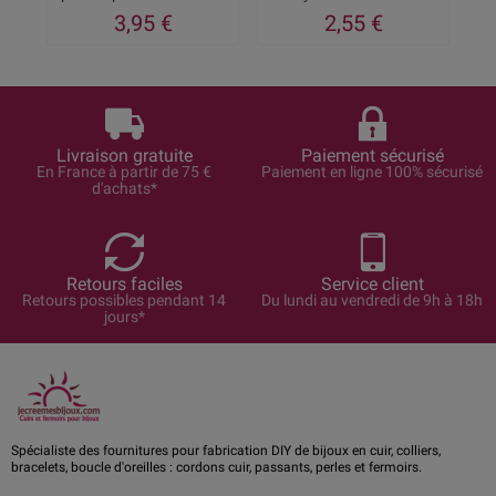
3,95 €
2,55 €
Livraison gratuite
Paiement sécurisé
En France à partir de 75 €
Paiement en ligne 100% sécurisé
d'achats*
Retours faciles
Service client
Retours possibles pendant 14
Du lundi au vendredi de 9h à 18h
jours*
Spécialiste des fournitures pour fabrication DIY de bijoux en cuir, colliers,
bracelets, boucle d'oreilles : cordons cuir, passants, perles et fermoirs.