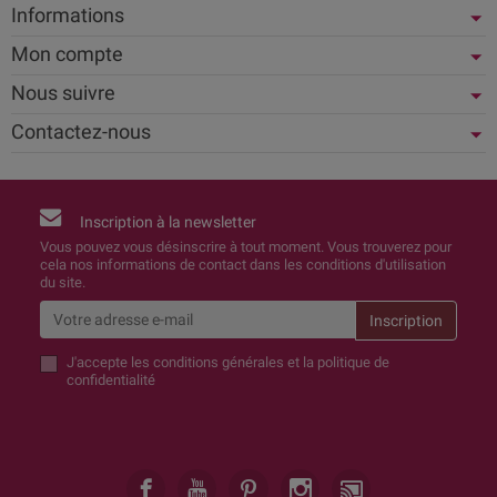
Informations
Mon compte
Nous suivre
Contactez-nous
Inscription à la newsletter
Vous pouvez vous désinscrire à tout moment. Vous trouverez pour
cela nos informations de contact dans les conditions d'utilisation
du site.
J'accepte
les conditions générales et la politique de
confidentialité