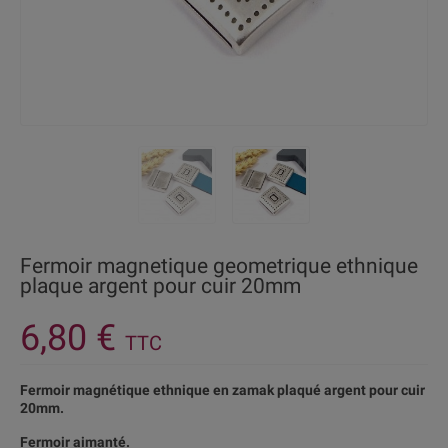
Fermoir magnetique geometrique ethnique
plaque argent pour cuir 20mm
6,80 €
TTC
Fermoir magnétique ethnique en zamak plaqué argent pour cuir
20mm.
Fermoir aimanté.