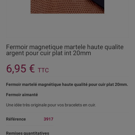
Fermoir magnetique martele haute qualite
argent pour cuir plat int 20mm
6,95 €
TTC
Fermoir martelé magnétique haute qualité pour cuir plat 20mm.
Fermoir aimanté
Une idée très originale pour vos bracelets en cuir.
Référence
3917
Remises quantitatives