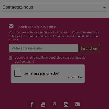
Contactez-nous
Inscription à la newsletter
Vous pouvez vous désinscrire à tout moment. Vous trouverez pour
cela nos informations de contact dans les conditions d'utilisation
du site.
J'accepte
les conditions générales et la politique de
confidentialité