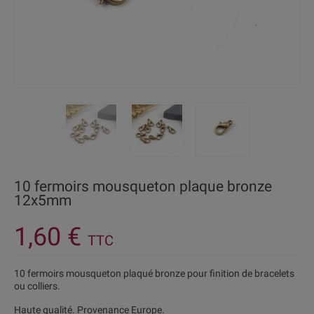
10 fermoirs mousqueton plaque bronze
12x5mm
1,60 €
TTC
10 fermoirs mousqueton plaqué bronze pour finition de bracelets
ou colliers.
Haute qualité. Provenance Europe.