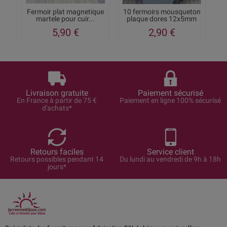
Fermoir plat magnetique
10 fermoirs mousqueton
martele pour cuir...
plaque dores 12x5mm
5,90 €
2,90 €
Livraison gratuite
Paiement sécurisé
En France à partir de 75 €
Paiement en ligne 100% sécurisé
d'achats*
Retours faciles
Service client
Retours possibles pendant 14
Du lundi au vendredi de 9h à 18h
jours*