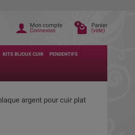
Mon compte
Panier
0
Connexion
(vide)
KITS BIJOUX CUIR
PENDENTIFS
laque argent pour cuir plat