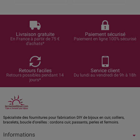
Livraison gratuite
Paiement sécurisé
En France à partir de 75 €
Paiement en ligne 100% sécurisé
d'achats*
Retours faciles
Service client
Retours possibles pendant 14
Du lundi au vendredi de 9h à 18h
jours*
Spécialiste des fournitures pour fabrication DIY de bijoux en cuir, colliers,
bracelets, boucle d'oreilles : cordons cuir, passants, perles et fermoirs.
Informations