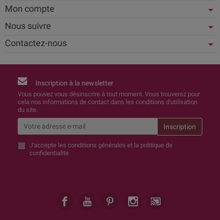
Mon compte
Nous suivre
Contactez-nous
Inscription à la newsletter
Vous pouvez vous désinscrire à tout moment. Vous trouverez pour
cela nos informations de contact dans les conditions d'utilisation
du site.
J'accepte
les conditions générales et la politique de
confidentialité