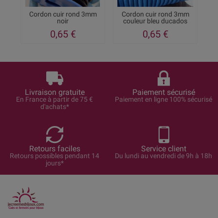
Cordon cuir rond 3mm
Cordon cuir rond 3mm
noir
couleur bleu ducados
0,65 €
0,65 €
Livraison gratuite
Paiement sécurisé
En France à partir de 75 €
Paiement en ligne 100% sécurisé
d'achats*
Retours faciles
Service client
Retours possibles pendant 14
Du lundi au vendredi de 9h à 18h
jours*