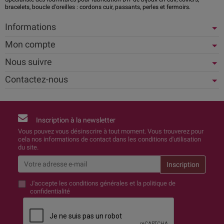
bracelets, boucle d'oreilles : cordons cuir, passants, perles et fermoirs.
Informations
Mon compte
Nous suivre
Contactez-nous
Inscription à la newsletter
Vous pouvez vous désinscrire à tout moment. Vous trouverez pour
cela nos informations de contact dans les conditions d'utilisation
du site.
J'accepte
les conditions générales et la politique de
confidentialité