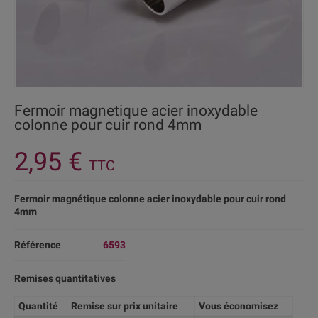
Fermoir magnetique acier inoxydable
colonne pour cuir rond 4mm
2,95 €
TTC
Fermoir magnétique colonne acier inoxydable pour cuir rond
4mm
Référence
6593
Remises quantitatives
Quantité
Remise sur prix unitaire
Vous économisez