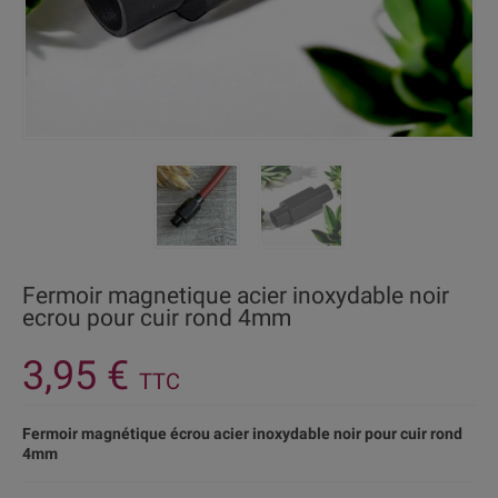
Fermoir magnetique acier inoxydable noir
ecrou pour cuir rond 4mm
3,95 €
TTC
Fermoir magnétique écrou acier inoxydable noir pour cuir rond
4mm