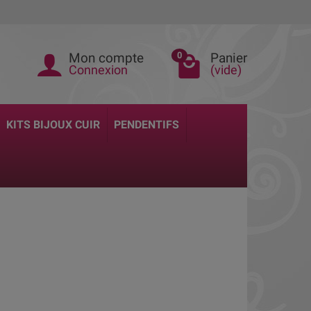
Mon compte
Panier
0
Connexion
(vide)
KITS BIJOUX CUIR
PENDENTIFS