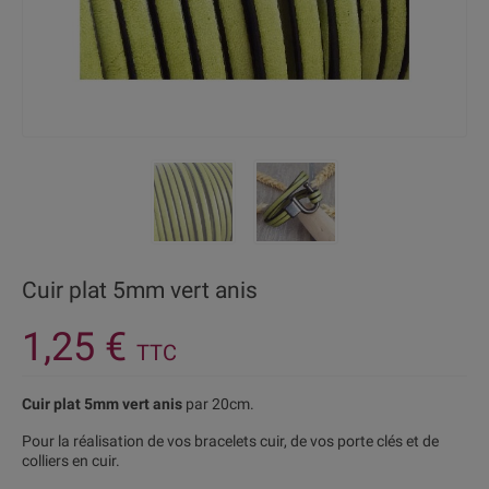
Cuir plat 5mm vert anis
1,25 €
TTC
Cuir plat 5mm vert anis
par 20cm.
Pour la réalisation de vos bracelets cuir, de vos porte clés et de
colliers en cuir.