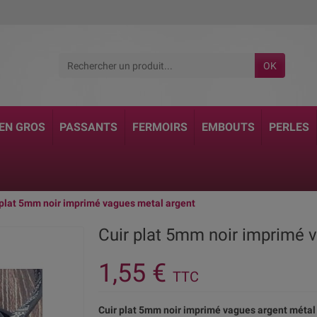
OK
 EN GROS
PASSANTS
FERMOIRS
EMBOUTS
PERLES
 plat 5mm noir imprimé vagues metal argent
Cuir plat 5mm noir imprimé 
1,55 €
TTC
Cuir plat 5mm noir imprimé vagues argent métal