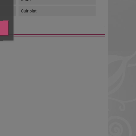
Cuir plat