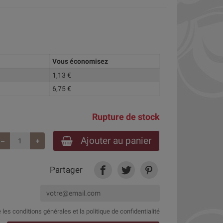
Vous économisez
1,13 €
6,75 €
Rupture de stock
Ajouter au panier
Partager
e
les conditions générales et la politique de confidentialité