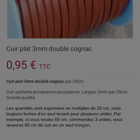
Cuir plat 3mm double cognac
0,95 €
TTC
Cuir plat 3mm doublé cognac
par 20cm.
Cuir vachette provenance européenne. Largeur 3mm par 20cm.
Grande qualité.
Les quantités sont exprimées en multiples de 20 cm, mais
toujours livrées d'
un seul tenant pour plusieurs unités. Par
exemple, si vous voulez 60 cm, commandez 3 unités, vous
recevrez 60 cm de cuir en un seul tronçon.