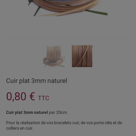
Cuir plat 3mm naturel
0,80 €
TTC
Cuir plat 3mm naturel
par 20cm.
Pour la réalisation de vos bracelets cuir, de vos porte clés et de
colliers en cuir.