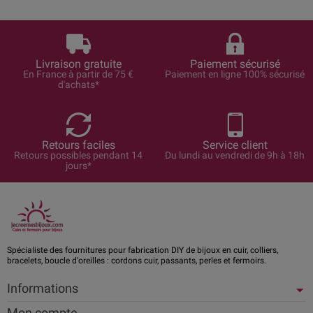
Livraison gratuite
Paiement sécurisé
En France à partir de 75 €
Paiement en ligne 100% sécurisé
d'achats*
Retours faciles
Service client
Retours possibles pendant 14
Du lundi au vendredi de 9h à 18h
jours*
Spécialiste des fournitures pour fabrication DIY de bijoux en cuir, colliers,
bracelets, boucle d'oreilles : cordons cuir, passants, perles et fermoirs.
Informations
Mon compte