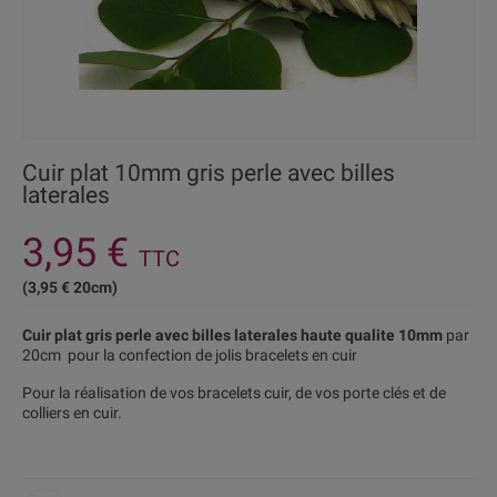
Cuir plat 10mm gris perle avec billes
laterales
3,95 €
TTC
(3,95 € 20cm)
Cuir plat gris perle avec billes laterales haute qualite 10mm
par
20cm pour la confection de jolis bracelets en cuir
Pour la réalisation de vos bracelets cuir, de vos porte clés et de
colliers en cuir.