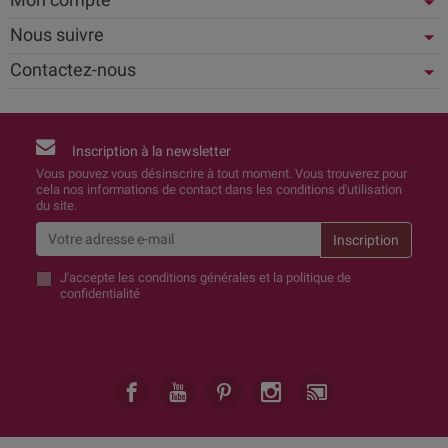
Nous suivre
Contactez-nous
Inscription à la newsletter
Vous pouvez vous désinscrire à tout moment. Vous trouverez pour
cela nos informations de contact dans les conditions d'utilisation
du site.
J'accepte
les conditions générales et la politique de
confidentialité