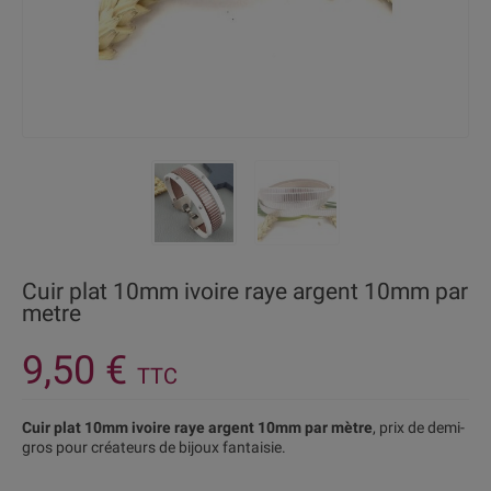
Cuir plat 10mm ivoire raye argent 10mm par
metre
9,50 €
TTC
Cuir plat 10mm ivoire raye argent 10mm par mètre
, prix de demi-
gros pour créateurs de bijoux fantaisie.