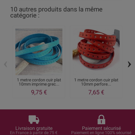
10 autres produits dans la même
catégorie :
‹
›
1 metre cordon cuir plat
1 metre cordon cuir plat
10mm imprime grec...
10mm perfore...
9,75 €
7,65 €
Livraison gratuite
Paiement sécurisé
En France à partir de 75 €
Paiement en ligne 100% sécurisé