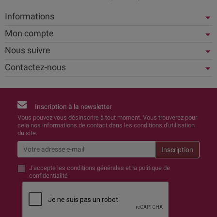
Informations
Mon compte
Nous suivre
Contactez-nous
Inscription à la newsletter
Vous pouvez vous désinscrire à tout moment. Vous trouverez pour
cela nos informations de contact dans les conditions d'utilisation
du site.
J'accepte
les conditions générales et la politique de
confidentialité