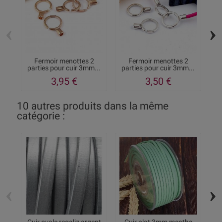
‹
›
Fermoir menottes 2
Fermoir menottes 2
parties pour cuir 3mm...
parties pour cuir 3mm...
3,95 €
3,50 €
10 autres produits dans la même
catégorie :
‹
›