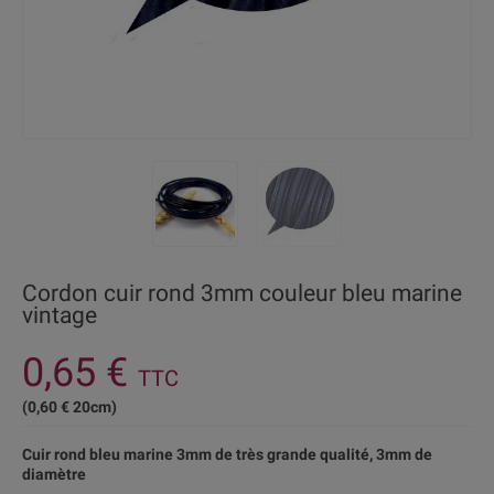
Cordon cuir rond 3mm couleur bleu marine
vintage
0,65 €
TTC
(0,60 € 20cm)
Cuir rond bleu marine 3mm de très grande qualité, 3mm de
diamètre