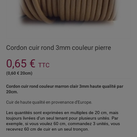
Cordon cuir rond 3mm couleur pierre
0,65 €
TTC
(0,60 € 20cm)
Cordon cuir rond couleur marron clair 3mm haute qualité par
20cm.
Cuir de haute qualité en provenance d'Europe.
Les quantités sont exprimées en multiples de 20 cm, mais
toujours livrées d'
un seul tenant pour plusieurs unités. Par
exemple, si vous voulez 60 cm, commandez 3 unités, vous
recevrez 60 cm de cuir en un seul tronçon.