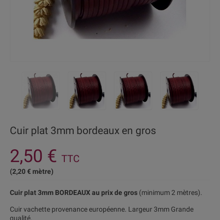
Cuir plat 3mm bordeaux en gros
2,50 €
TTC
(2,20 € mètre)
Cuir plat 3mm BORDEAUX au prix de gros
(minimum 2 mètres).
Cuir vachette provenance européenne. Largeur 3mm Grande
qualité.