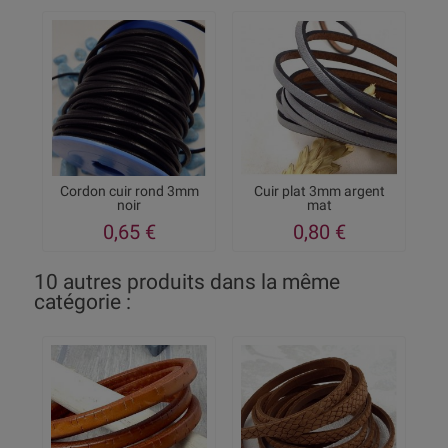
Cordon cuir rond 3mm
Cuir plat 3mm argent
noir
mat
0,65 €
0,80 €
10 autres produits dans la même
catégorie :