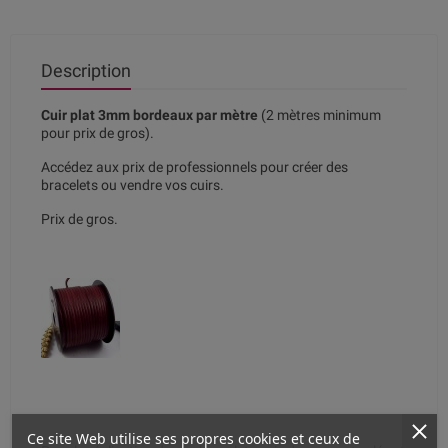
Description
Cuir plat 3mm bordeaux par mètre
(2 mètres minimum
pour prix de gros).
Accédez aux prix de professionnels pour créer des
bracelets ou vendre vos cuirs.
Prix de gros.
Ce site Web utilise ses propres cookies et ceux de