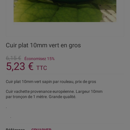
Cuir plat 10mm vert en gros
6,15 €
Économisez 15%
5,23 €
TTC
Cuir plat 10mm vert sapin par rouleau, prix de gros
Cuir vachette provenance européenne. Largeur 10mm
par tronçon de 1 mètre. Grande qualité.
.
.