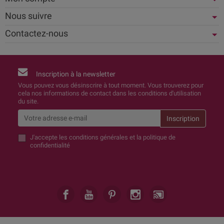
Nous suivre
Contactez-nous
Inscription à la newsletter
Vous pouvez vous désinscrire à tout moment. Vous trouverez pour
cela nos informations de contact dans les conditions d'utilisation
du site.
J'accepte
les conditions générales et la politique de
confidentialité