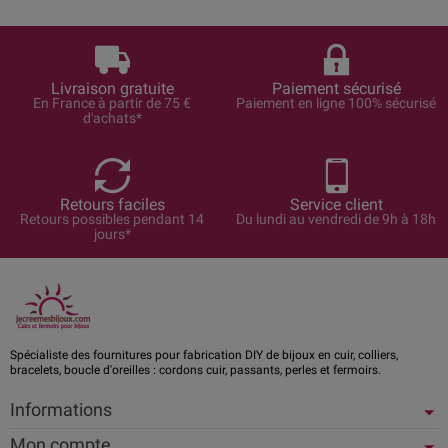
Livraison gratuite
Paiement sécurisé
En France à partir de 75 €
Paiement en ligne 100% sécurisé
d'achats*
Retours faciles
Service client
Retours possibles pendant 14
Du lundi au vendredi de 9h à 18h
jours*
Spécialiste des fournitures pour fabrication DIY de bijoux en cuir, colliers,
bracelets, boucle d'oreilles : cordons cuir, passants, perles et fermoirs.
Informations
Mon compte