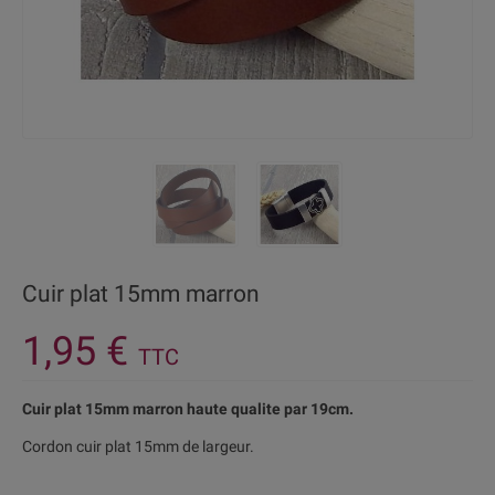
Cuir plat 15mm marron
1,95 €
TTC
Cuir plat 15mm marron haute qualite par 19cm.
Cordon cuir plat 15mm de largeur.