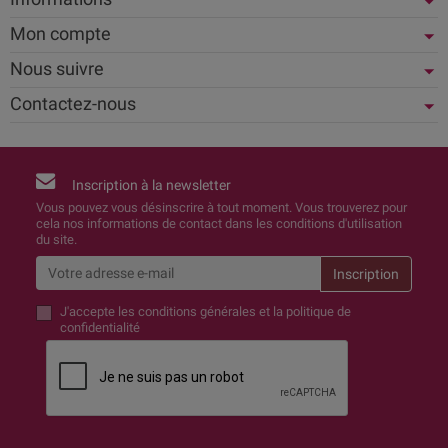
Mon compte
Nous suivre
Contactez-nous
Inscription à la newsletter
Vous pouvez vous désinscrire à tout moment. Vous trouverez pour
cela nos informations de contact dans les conditions d'utilisation
du site.
J'accepte
les conditions générales et la politique de
confidentialité