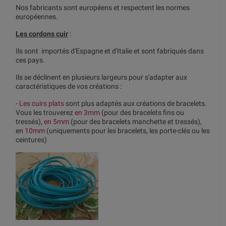
Nos fabricants sont européens et respectent les normes
européennes.
Les cordons cuir
:
Ils sont importés d'Espagne et d'Italie et sont fabriqués dans
ces pays.
Ils se déclinent en plusieurs largeurs pour s'adapter aux
caractéristiques de vos créations :
-
Les cuirs plats
sont plus adaptés aux créations de bracelets.
Vous les trouverez
en 3mm
(pour des bracelets fins ou
tressés),
en 5mm
(pour des bracelets manchette et tressés),
en
10mm
(uniquements pour les bracelets, les porte-clés ou les
ceintures)