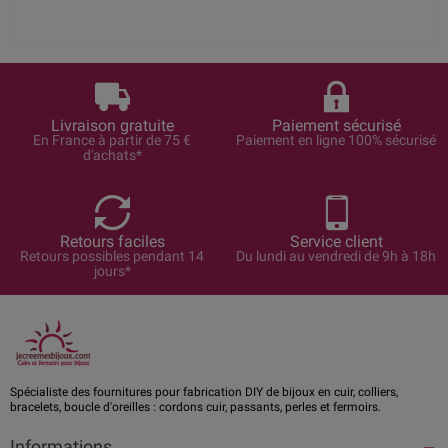
Livraison gratuite
Paiement sécurisé
En France à partir de 75 €
Paiement en ligne 100% sécurisé
d'achats*
Retours faciles
Service client
Retours possibles pendant 14
Du lundi au vendredi de 9h à 18h
jours*
Spécialiste des fournitures pour fabrication DIY de bijoux en cuir, colliers,
bracelets, boucle d'oreilles : cordons cuir, passants, perles et fermoirs.
Informations