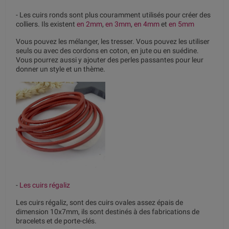
- Les cuirs ronds sont plus couramment utilisés pour créer des
colliers. Ils existent
en 2mm
,
en 3mm
,
en 4mm
et
en 5mm
Vous pouvez les mélanger, les tresser. Vous pouvez les utiliser
seuls ou avec des cordons en coton, en jute ou en suédine.
Vous pourrez aussi y ajouter des perles passantes pour leur
donner un style et un thème.
-
Les cuirs régaliz
Les cuirs régaliz, sont des cuirs ovales assez épais de
dimension 10x7mm, ils sont destinés à des fabrications de
bracelets et de porte-clés.