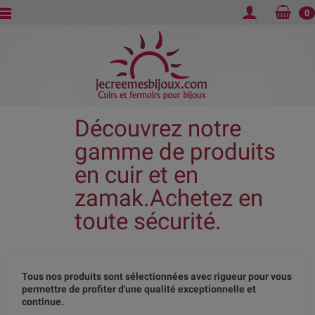
0
Découvrez notre
gamme de produits
en cuir et en
zamak.Achetez en
toute sécurité.
Tous nos produits sont sélectionnées avec rigueur pour vous
permettre de profiter d'une qualité exceptionnelle et
continue.