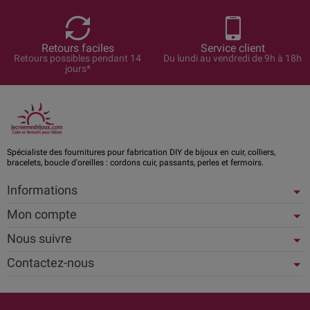
Retours faciles
Service client
Retours possibles pendant 14
Du lundi au vendredi de 9h à 18h
jours*
Spécialiste des fournitures pour fabrication DIY de bijoux en cuir, colliers,
bracelets, boucle d'oreilles : cordons cuir, passants, perles et fermoirs.
Informations
Mon compte
Nous suivre
Contactez-nous